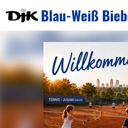
Blau-Weiß Biebe