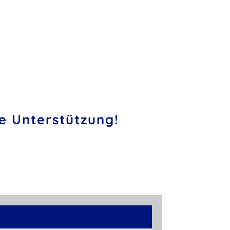
e Unterstützung!