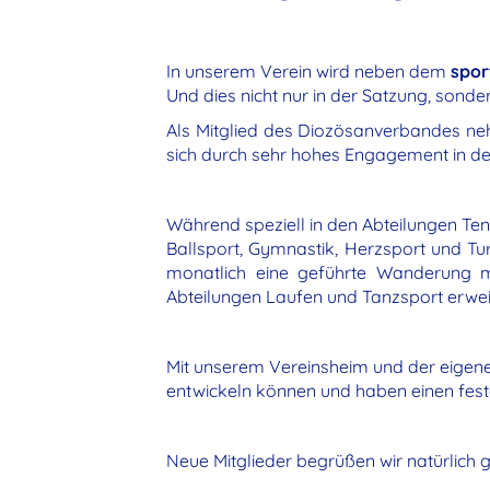
In unserem Verein wird neben dem
spor
Und dies nicht nur in der Satzung, sonder
Als Mitglied des Diozösanverbandes neh
sich durch sehr hohes Engagement in de
Während speziell in den Abteilungen Ten
Ballsport, Gymnastik, Herzsport und Tu
monatlich eine geführte Wanderung me
Abteilungen Laufen und Tanzsport erwei
Mit unserem Vereinsheim und der eigene
entwickeln können und haben einen fest
Neue Mitglieder begrüßen wir natürlich g