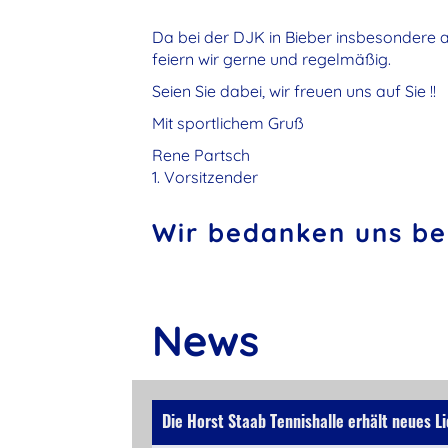
Da bei der DJK in Bieber insbesondere a
feiern wir gerne und regelmäßig.
Seien Sie dabei, wir freuen uns auf Sie !!
Mit sportlichem Gruß
Rene Partsch
1. Vorsitzender
Wir bedanken uns bei
News
Die Horst Staab Tennishalle erhält neues Li