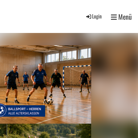
Menü
Login