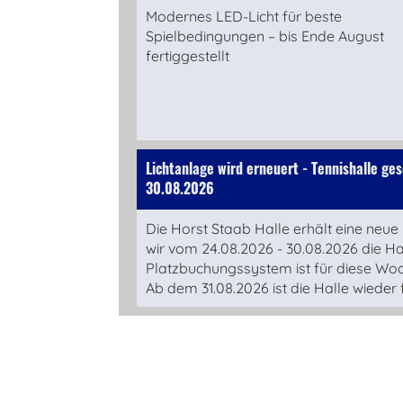
Modernes LED-Licht für beste
Spielbedingungen – bis Ende August
fertiggestellt
Lichtanlage wird erneuert - Tennishalle ge
30.08.2026
Die Horst Staab Halle erhält eine neue
wir vom 24.08.2026 - 30.08.2026 die Ha
Platzbuchungssystem ist für diese Wo
Ab dem 31.08.2026 ist die Halle wieder f