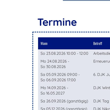
Termine
Wann
Betreff
So 23.08.2026 10:00 - 12:00
Arbeitsdi
Mo 24.08.2026 -
Erneueru
So 30.08.2026
Sa 05.09.2026 09:00 -
6. DJK J
So 06.09.2026 17:00
Mo 14.09.2026 -
DJK Winte
So 16.05.2027
Sa 26.09.2026 (ganztägig)
DJK Tag 
Sa 05.12.2026 (ganztägig)
DJK Niko