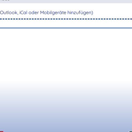
 Outlook, iCal oder Mobilgeräte hinzufügen)