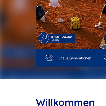
Willkommen